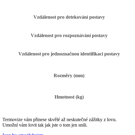
Vzdálenost pro detekování postavy
Vzdálenost pro rozpoznávání postavy
Vzdálenost pro jednoznačnou identifikaci postavy
Rozměry (mm)
Hmotnost (kg)
Termovize vám přinese skvělé až neskutečné zážitky z lovu.
Umožní vám lovit tak jak jste o tom jen snili.