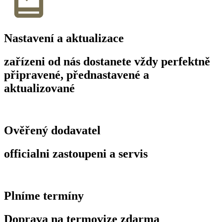
Nastavení a aktualizace
zařízeni od nás dostanete vždy perfektně
připravené, přednastavené a
aktualizované
Ověřený dodavatel
officialni zastoupeni a servis
Plníme termíny
Doprava na termovize zdarma