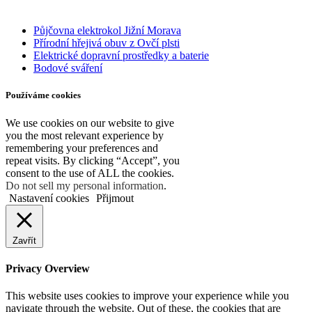
baterií
Půjčovna elektrokol Jižní Morava
Přírodní hřejivá obuv z Ovčí plsti
Elektrické dopravní prostředky a baterie
Bodové sváření
Používáme cookies
We use cookies on our website to give
you the most relevant experience by
remembering your preferences and
repeat visits. By clicking “Accept”, you
consent to the use of ALL the cookies.
Do not sell my personal information
.
Nastavení cookies
Přijmout
Zavřít
Privacy Overview
This website uses cookies to improve your experience while you
navigate through the website. Out of these, the cookies that are