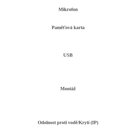
Mikrofon
Paměťová karta
USB
Montáž
Odolnost proti vodě/Krytí (IP)