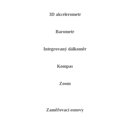
3D akcelerometr
Barometr
Integrovaný dálkoměr
Kompas
Zoom
Zaměřovací osnovy