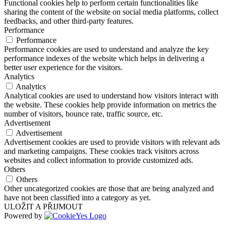
Functional cookies help to perform certain functionalities like
sharing the content of the website on social media platforms, collect
feedbacks, and other third-party features.
Performance
Performance
Performance cookies are used to understand and analyze the key
performance indexes of the website which helps in delivering a
better user experience for the visitors.
Analytics
Analytics
Analytical cookies are used to understand how visitors interact with
the website. These cookies help provide information on metrics the
number of visitors, bounce rate, traffic source, etc.
Advertisement
Advertisement
Advertisement cookies are used to provide visitors with relevant ads
and marketing campaigns. These cookies track visitors across
websites and collect information to provide customized ads.
Others
Others
Other uncategorized cookies are those that are being analyzed and
have not been classified into a category as yet.
ULOŽIT A PŘIJMOUT
Powered by