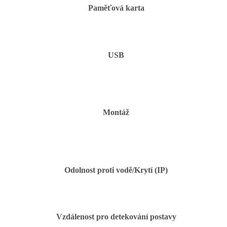
Paměťová karta
USB
Montáž
Odolnost proti vodě/Krytí (IP)
Vzdálenost pro detekování postavy