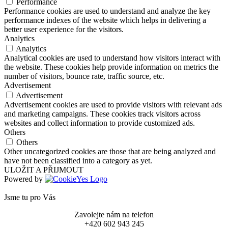
Performance
Performance cookies are used to understand and analyze the key
performance indexes of the website which helps in delivering a
better user experience for the visitors.
Analytics
Analytics
Analytical cookies are used to understand how visitors interact with
the website. These cookies help provide information on metrics the
number of visitors, bounce rate, traffic source, etc.
Advertisement
Advertisement
Advertisement cookies are used to provide visitors with relevant ads
and marketing campaigns. These cookies track visitors across
websites and collect information to provide customized ads.
Others
Others
Other uncategorized cookies are those that are being analyzed and
have not been classified into a category as yet.
ULOŽIT A PŘIJMOUT
Powered by
Jsme tu pro Vás
Zavolejte nám na telefon
+420 602 943 245