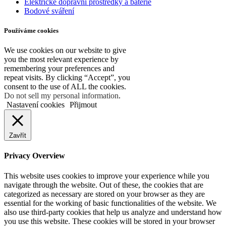
Elektrické dopravní prostředky a baterie
Bodové sváření
Používáme cookies
We use cookies on our website to give
you the most relevant experience by
remembering your preferences and
repeat visits. By clicking “Accept”, you
consent to the use of ALL the cookies.
Do not sell my personal information
.
Nastavení cookies
Přijmout
Zavřít
Privacy Overview
This website uses cookies to improve your experience while you
navigate through the website. Out of these, the cookies that are
categorized as necessary are stored on your browser as they are
essential for the working of basic functionalities of the website. We
also use third-party cookies that help us analyze and understand how
you use this website. These cookies will be stored in your browser