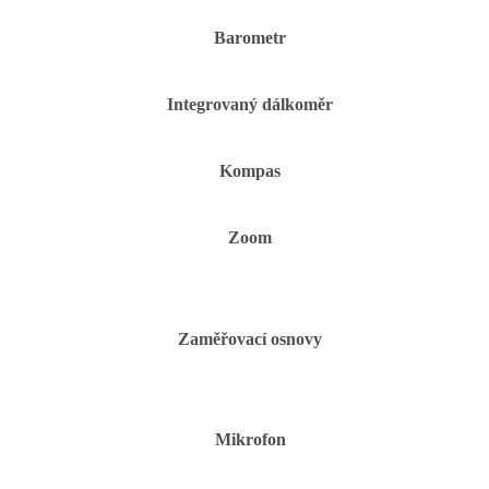
Barometr
Integrovaný dálkoměr
Kompas
Zoom
Zaměřovací osnovy
Mikrofon