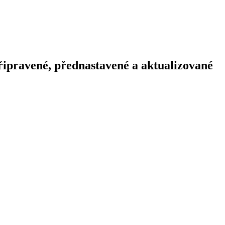
připravené, přednastavené a aktualizované