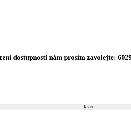
zení dostupnosti nám prosím zavolejte: 602
Koupit