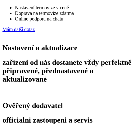
Nastavení termovize v ceně
Doprava na termovize zdarma
Online podpora na chatu
Mám další dotaz
Nastavení a aktualizace
zařízeni od nás dostanete vždy perfektně
připravené, přednastavené a
aktualizované
Ověřený dodavatel
officialni zastoupeni a servis