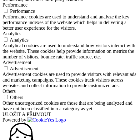
Performance
Performance
Performance cookies are used to understand and analyze the key
performance indexes of the website which helps in delivering a
better user experience for the visitors.
Analytics
Analytics
Analytical cookies are used to understand how visitors interact with
the website. These cookies help provide information on metrics the
number of visitors, bounce rate, traffic source, etc.
Advertisement
Advertisement
Advertisement cookies are used to provide visitors with relevant ads
and marketing campaigns. These cookies track visitors across
websites and collect information to provide customized ads.
Others
Others
Other uncategorized cookies are those that are being analyzed and
have not been classified into a category as yet.
ULOŽIT A PŘIJMOUT
Powered by