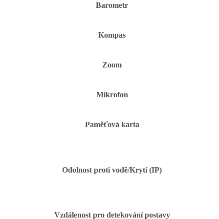
Barometr
Kompas
Zoom
Mikrofon
Paměťová karta
Odolnost proti vodě/Krytí (IP)
Vzdálenost pro detekování postavy