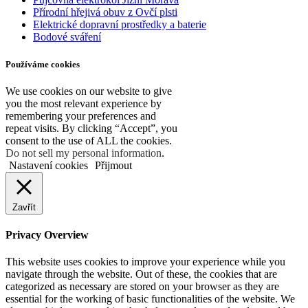
Přírodní hřejivá obuv z Ovčí plsti
Elektrické dopravní prostředky a baterie
Bodové sváření
Používáme cookies
We use cookies on our website to give
you the most relevant experience by
remembering your preferences and
repeat visits. By clicking “Accept”, you
consent to the use of ALL the cookies.
Do not sell my personal information
.
Nastavení cookies
Přijmout
Zavřít
Privacy Overview
This website uses cookies to improve your experience while you
navigate through the website. Out of these, the cookies that are
categorized as necessary are stored on your browser as they are
essential for the working of basic functionalities of the website. We