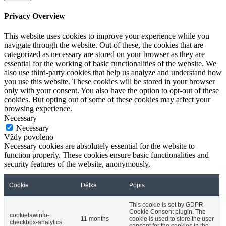
Privacy Overview
This website uses cookies to improve your experience while you
navigate through the website. Out of these, the cookies that are
categorized as necessary are stored on your browser as they are
essential for the working of basic functionalities of the website. We
also use third-party cookies that help us analyze and understand how
you use this website. These cookies will be stored in your browser
only with your consent. You also have the option to opt-out of these
cookies. But opting out of some of these cookies may affect your
browsing experience.
Necessary
Necessary
Vždy povoleno
Necessary cookies are absolutely essential for the website to
function properly. These cookies ensure basic functionalities and
security features of the website, anonymously.
Cookie
Délka
Popis
This cookie is set by GDPR
Cookie Consent plugin. The
cookielawinfo-
11 months
cookie is used to store the user
checkbox-analytics
consent for the cookies in the