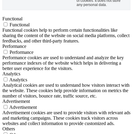
of cookies. It does not store
any personal data.
Functional
Functional
Functional cookies help to perform certain functionalities like
sharing the content of the website on social media platforms, collect
feedbacks, and other third-party features.
Performance
Performance
Performance cookies are used to understand and analyze the key
performance indexes of the website which helps in delivering a
better user experience for the visitors.
Analytics
Analytics
Analytical cookies are used to understand how visitors interact with
the website. These cookies help provide information on metrics the
number of visitors, bounce rate, traffic source, etc.
Advertisement
Advertisement
Advertisement cookies are used to provide visitors with relevant ads
and marketing campaigns. These cookies track visitors across
websites and collect information to provide customized ads.
Others