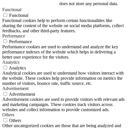
does not store any personal data.
Functional
Functional
Functional cookies help to perform certain functionalities like
sharing the content of the website on social media platforms, collect
feedbacks, and other third-party features.
Performance
Performance
Performance cookies are used to understand and analyze the key
performance indexes of the website which helps in delivering a
better user experience for the visitors.
Analytics
Analytics
Analytical cookies are used to understand how visitors interact with
the website. These cookies help provide information on metrics the
number of visitors, bounce rate, traffic source, etc.
Advertisement
Advertisement
Advertisement cookies are used to provide visitors with relevant ads
and marketing campaigns. These cookies track visitors across
websites and collect information to provide customized ads.
Others
Others
Other uncategorized cookies are those that are being analyzed and