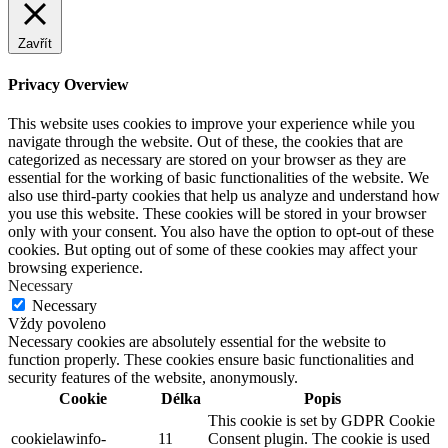
Zavřít
Privacy Overview
This website uses cookies to improve your experience while you
navigate through the website. Out of these, the cookies that are
categorized as necessary are stored on your browser as they are
essential for the working of basic functionalities of the website. We
also use third-party cookies that help us analyze and understand how
you use this website. These cookies will be stored in your browser
only with your consent. You also have the option to opt-out of these
cookies. But opting out of some of these cookies may affect your
browsing experience.
Necessary
Necessary
Vždy povoleno
Necessary cookies are absolutely essential for the website to
function properly. These cookies ensure basic functionalities and
security features of the website, anonymously.
Cookie
Délka
Popis
This cookie is set by GDPR Cookie
cookielawinfo-
11
Consent plugin. The cookie is used